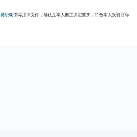
招募说明书
等法律文件，确认是本人自主决定购买，符合本人投资目标