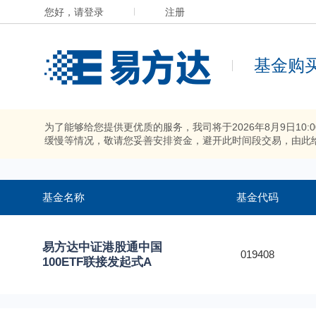
您好，请登录
注册
基金购
为了能够给您提供更优质的服务，我司将于2026年8月9日10
缓慢等情况，敬请您妥善安排资金，避开此时间段交易，由此
基金名称
基金代码
易方达中证港股通中国
019408
100ETF联接发起式A