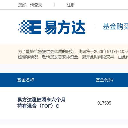
您好，请登录
注册
基金购
为了能够给您提供更优质的服务，我司将于2026年8月9日10
缓慢等情况，敬请您妥善安排资金，避开此时间段交易，由此
基金名称
基金代码
易方达稳健腾享六个月
017595
持有混合（FOF）C