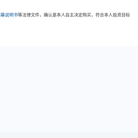
招募说明书
等法律文件，确认是本人自主决定购买，符合本人投资目标