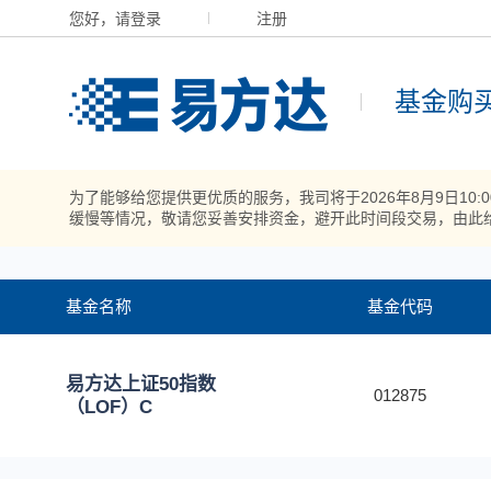
您好，请登录
注册
基金购
为了能够给您提供更优质的服务，我司将于2026年8月9日10
缓慢等情况，敬请您妥善安排资金，避开此时间段交易，由此
基金名称
基金代码
易方达上证50指数
012875
（LOF）C