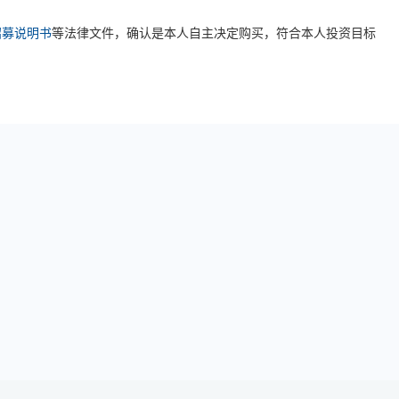
招募说明书
等法律文件，确认是本人自主决定购买，符合本人投资目标