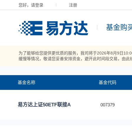
您好，请登录
注册
基金购
为了能够给您提供更优质的服务，我司将于2026年8月9日10
缓慢等情况，敬请您妥善安排资金，避开此时间段交易，由此
基金名称
基金代码
易方达上证50ETF联接A
007379