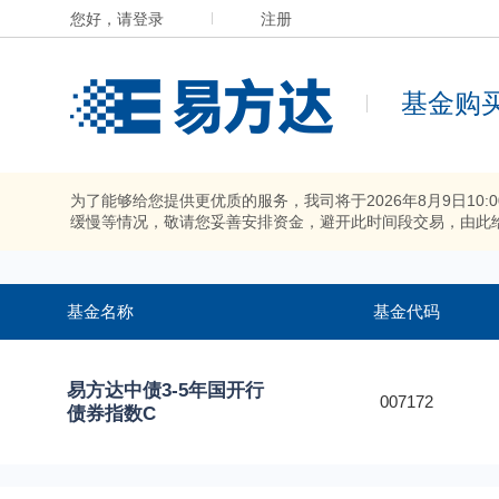
您好，请登录
注册
基金购
为了能够给您提供更优质的服务，我司将于2026年8月9日10
缓慢等情况，敬请您妥善安排资金，避开此时间段交易，由此
基金名称
基金代码
易方达中债3-5年国开行
007172
债券指数C