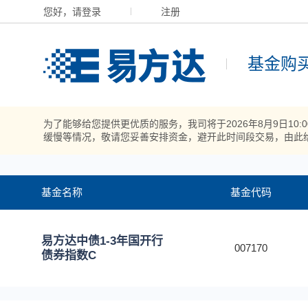
您好，请登录
注册
基金购
为了能够给您提供更优质的服务，我司将于2026年8月9日10
缓慢等情况，敬请您妥善安排资金，避开此时间段交易，由此
基金名称
基金代码
易方达中债1-3年国开行
007170
债券指数C