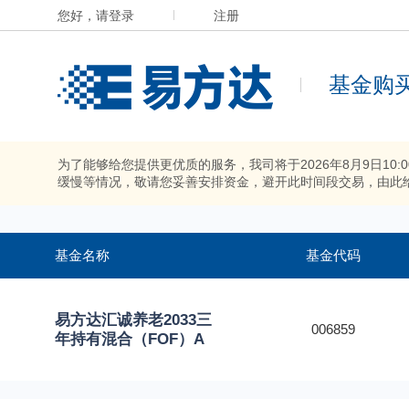
您好，请登录
注册
基金购
为了能够给您提供更优质的服务，我司将于2026年8月9日10
缓慢等情况，敬请您妥善安排资金，避开此时间段交易，由此
基金名称
基金代码
易方达汇诚养老2033三
006859
年持有混合（FOF）A