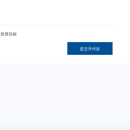
人投资目标