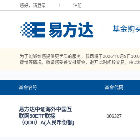
您好，请登录
注册
基金购
为了能够给您提供更优质的服务，我司将于2026年8月9日10
缓慢等情况，敬请您妥善安排资金，避开此时间段交易，由此
基金名称
基金代码
易方达中证海外中国互
联网50ETF联接
006327
（QDII）A(人民币份额)