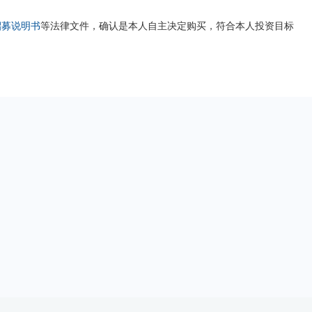
招募说明书
等法律文件，确认是本人自主决定购买，符合本人投资目标