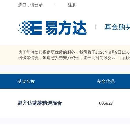
您好，请登录
注册
基金购
为了能够给您提供更优质的服务，我司将于2026年8月9日10
缓慢等情况，敬请您妥善安排资金，避开此时间段交易，由此
基金名称
基金代码
易方达蓝筹精选混合
005827