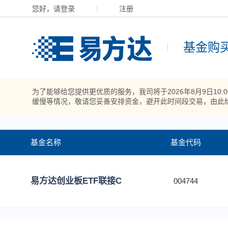
您好，请登录
注册
基金购
为了能够给您提供更优质的服务，我司将于2026年8月9日10
缓慢等情况，敬请您妥善安排资金，避开此时间段交易，由此
基金名称
基金代码
易方达创业板ETF联接C
004744