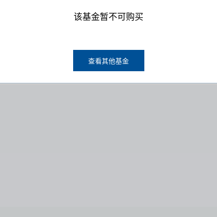
该基金暂不可购买
查看其他基金