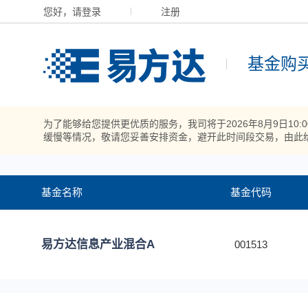
您好，请登录
注册
基金购
为了能够给您提供更优质的服务，我司将于2026年8月9日10
缓慢等情况，敬请您妥善安排资金，避开此时间段交易，由此
基金名称
基金代码
易方达信息产业混合A
001513