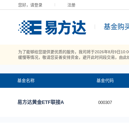
您好，请登录
注册
基金购
为了能够给您提供更优质的服务，我司将于2026年8月9日10
缓慢等情况，敬请您妥善安排资金，避开此时间段交易，由此
基金名称
基金代码
易方达黄金ETF联接A
000307