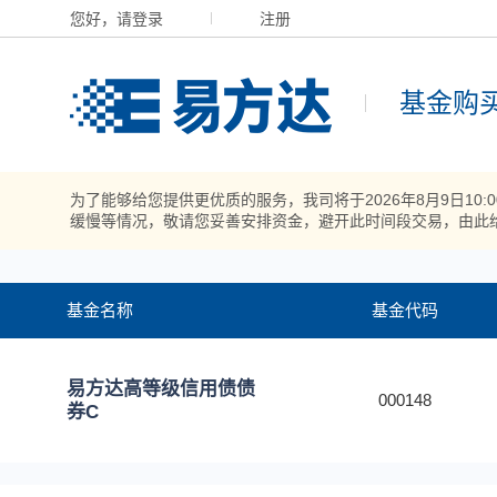
您好，请登录
注册
基金购
为了能够给您提供更优质的服务，我司将于2026年8月9日10
缓慢等情况，敬请您妥善安排资金，避开此时间段交易，由此
基金名称
基金代码
易方达高等级信用债债
000148
券C