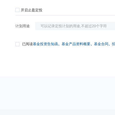
开启止盈定投
计划用途
已阅读
基金投资告知函
、
基金产品资料概要
、
基金合同
、