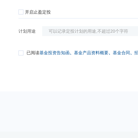
开启止盈定投
计划用途
已阅读
基金投资告知函
、
基金产品资料概要
、
基金合同
、