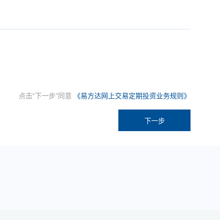
点击“下一步”同意
《易方达网上交易定期投资业务规则》