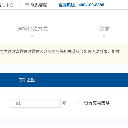
帮助中心
联系客服
客服热线：400-160-8888
选择付款方式
完成
APP、易方达财富微理财微信公众服务号等相关系统会出现无法登录、加载
每期金额
元
设置交易策略