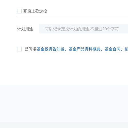
开启止盈定投
计划用途
已阅读
基金投资告知函
、
基金产品资料概要
、
基金合同
、