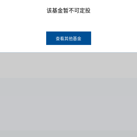
该基金暂不可定投
计划用途
查看其他基金