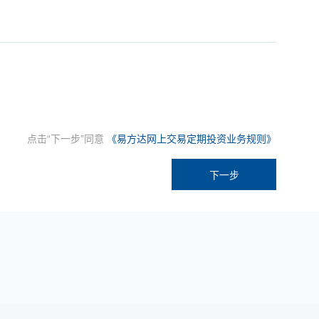
点击“下一步”同意
《易方达网上交易定期投资业务规则》