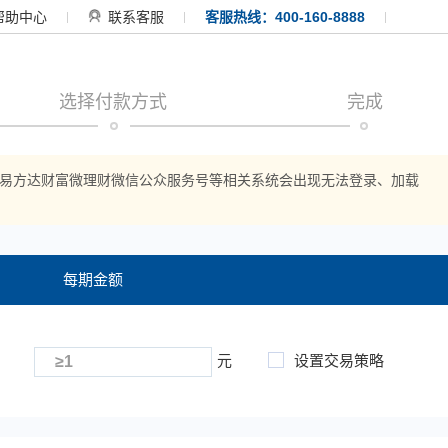
帮助中心
联系客服
客服热线：400-160-8888
选择付款方式
完成
APP、易方达财富微理财微信公众服务号等相关系统会出现无法登录、加载
每期金额
元
设置交易策略