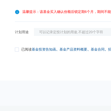
温馨提示：该基金买入确认份额后锁定期6个月，期间不
计划用途
已阅读
基金投资告知函
、
基金产品资料概要
、
基金合同
、