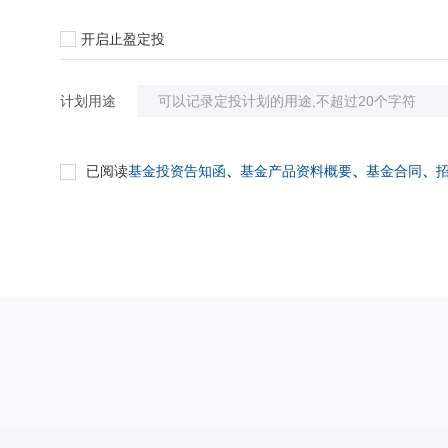
开启止盈定投
计划用途
已阅读
基金投资告知函
、
基金产品资料概要
、
基金合同
、