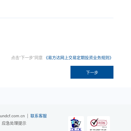
点击“下一步”同意
《易方达网上交易定期投资业务规则》
ndcf.com.cn
联系客服
应急处理提示