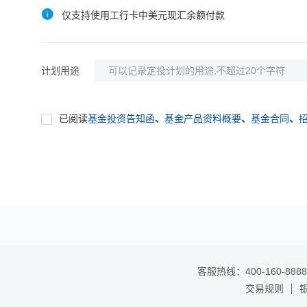
仅支持使用工行卡中美元现汇余额付款
计划用途
已阅读
基金投资告知函
、
基金产品资料概要
、
基金合同
、
客服热线：400-160-8888
交易规则