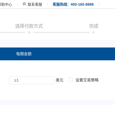
帮助中心
联系客服
客服热线：400-160-8888
选择付款方式
完成
每期金额
美元
设置交易策略