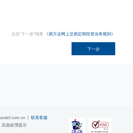
点击“下一步”同意
《易方达网上交易定期投资业务规则》
ndcf.com.cn
联系客服
应急处理提示