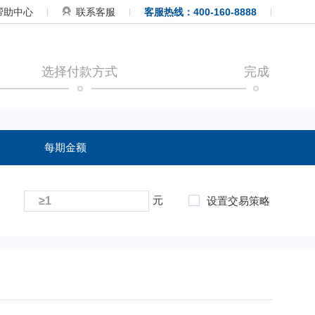
帮助中心
联系客服
客服热线：400-160-8888
选择付款方式
完成
每期金额
元
设置交易策略