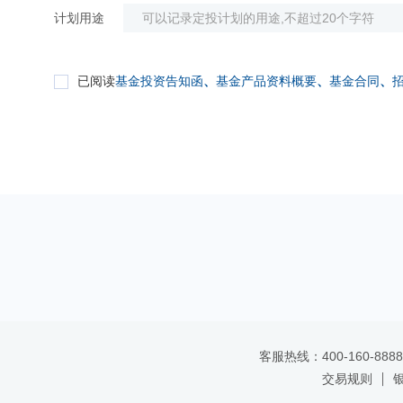
计划用途
已阅读
基金投资告知函
、
基金产品资料概要
、
基金合同
、
客服热线：400-160-8888
交易规则